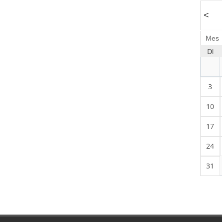
<
Mes
Dl
3
10
17
24
31