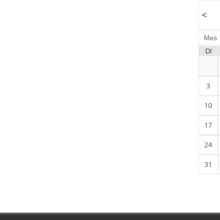
<
Mes
Dl
3
10
17
24
31