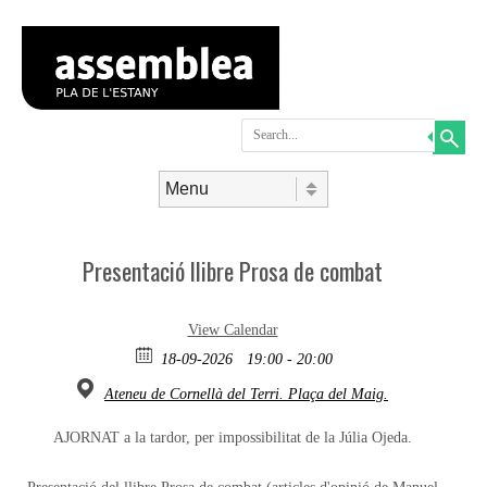
Search
Skip to content
Menu
Presentació llibre Prosa de combat
View Calendar
18-09-2026
19:00 - 20:00
Ateneu de Cornellà del Terri. Plaça del Maig.
AJORNAT a la tardor, per impossibilitat de la Júlia Ojeda.