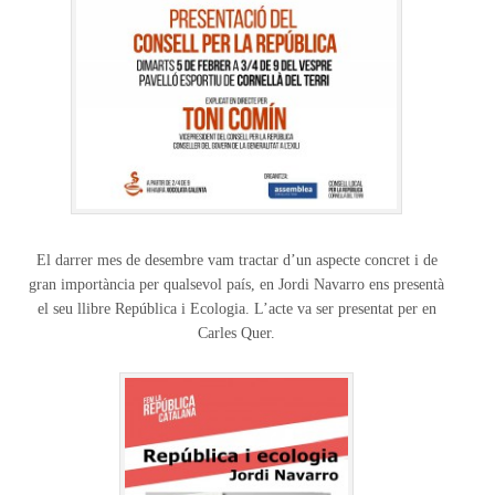
El darrer mes de desembre vam tractar d’un aspecte concret i de
gran importància per qualsevol país, en Jordi Navarro ens presentà
el seu llibre República i Ecologia. L’acte va ser presentat per en
Carles Quer.