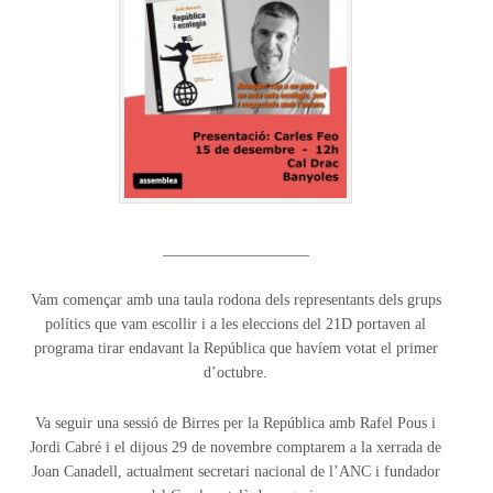
___________________
Vam començar amb una taula rodona dels representants dels grups
polítics que vam escollir i a les eleccions del 21D portaven al
programa tirar endavant la República que havíem votat el primer
d’octubre.
Va seguir una sessió de Birres per la República amb Rafel Pous i
Jordi Cabré i el dijous 29 de novembre comptarem a la xerrada de
Joan Canadell, actualment secretari nacional de l’ANC i fundador