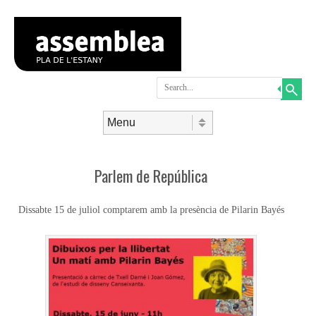
Search
Skip to content
Menu
Parlem de República
Dissabte 15 de juliol comptarem amb la presència de Pilarin Bayés