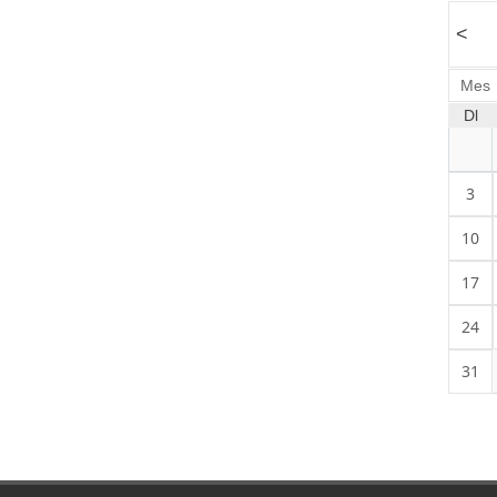
<
Mes
Dl
3
10
17
24
31